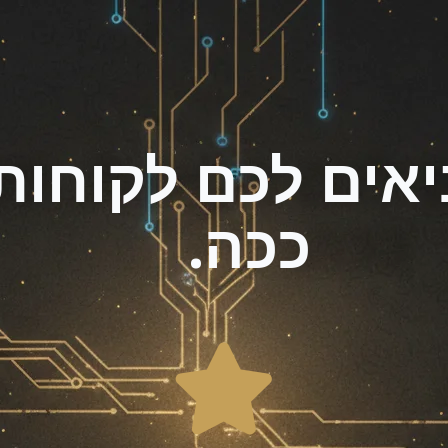
יאים לכם לקוחות
ככה.