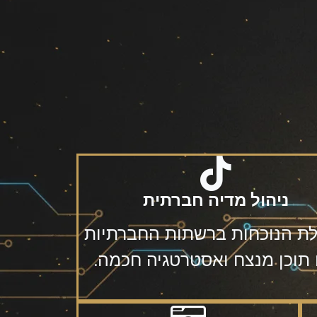
ניהול מדיה חברתית
ת הנוכחות ברשתות החברתיות
תוכן מנצח ואסטרטגיה חכמה.