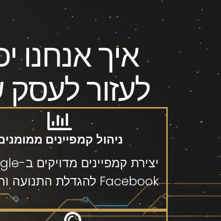
איך אנחנו יכ
לעזור לעסק 
ניהול קמפיינים ממומנים
Facebook להגדלת התנועה וההמרות.