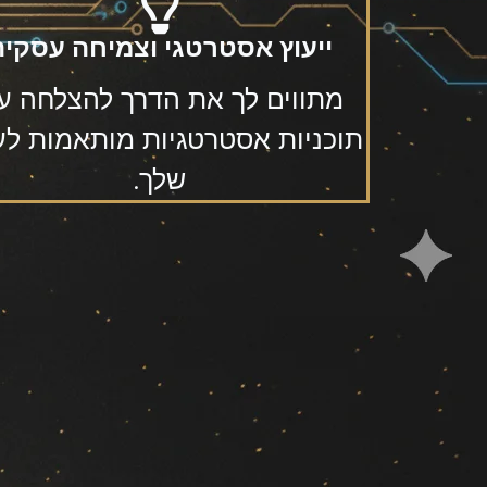
ייעוץ אסטרטגי וצמיחה עסקית
מתווים לך את הדרך להצלחה ע
תוכניות אסטרטגיות מותאמות ל
שלך.