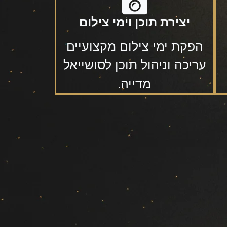
יצירת תוכן וימי צילום
הפקת ימי צילום מקצועיים
עריכה וניהול תוכן לסושייאל
מדייה.