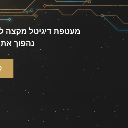
מעטפת דיגיטל מקצה לקצ
נהפוך את 
ל