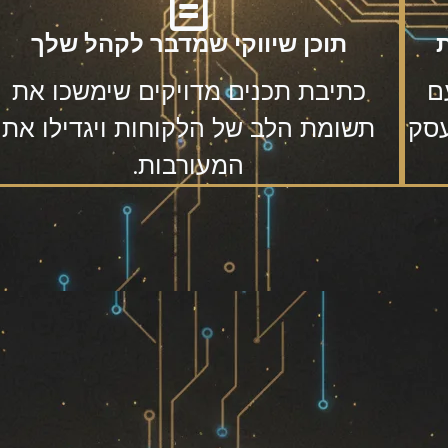
תוכן שיווקי שמדבר לקהל שלך
ם
כתיבת תכנים מדויקים שימשכו את
עסק
תשומת הלב של הלקוחות ויגדילו את
המעורבות.