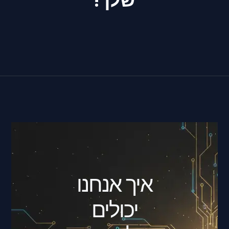
איך אנחנו
יכולים