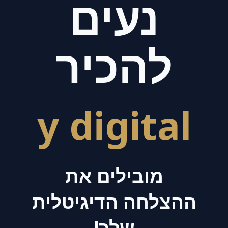
נעים
להכיר
y digital
מובילים את
ההצלחה הדיגיטלית
שלך!