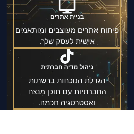
בניית אתרים
פיתוח אתרים מעוצבים ומותאמים
אישית לעסק שלך.
ניהול מדיה חברתית
הגדלת הנוכחות ברשתות
החברתיות עם תוכן מנצח
ואסטרטגיה חכמה.
ייעוץ אסטרטגי וצמיחה עסקית