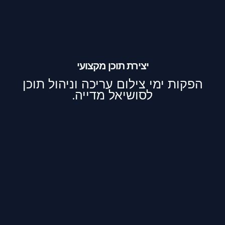
יצירת תוכן מקצועי
הפקות ימי צילום עריכה וניהול תוכן
לסושיאל מדייה.