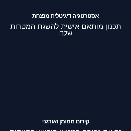
אסטרטגיה דיגיטלית מנצחת
תכנון מותאם אישית להשגת המטרות
שלך.
קידום ממומן ואורגני