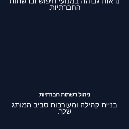
נראות גבוהה במנועי חיפוש וברשתות
החברתיות.
ניהול רשתות חברתיות
בניית קהילה ומעורבות סביב המותג
שלך.