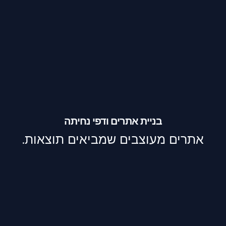
בניית אתרים ודפי נחיתה
אתרים מעוצבים שמביאים תוצאות.